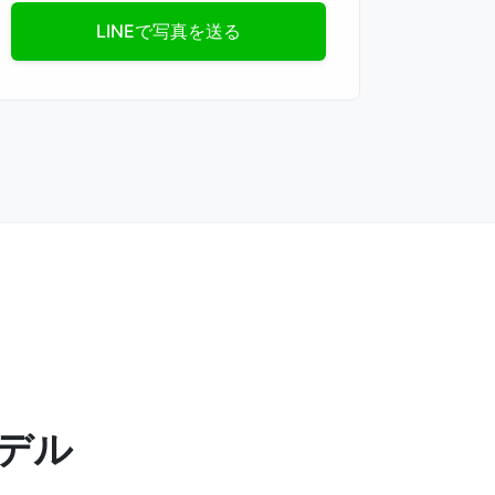
LINEで写真を送る
デル