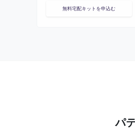
無料宅配キットを申込む
パ