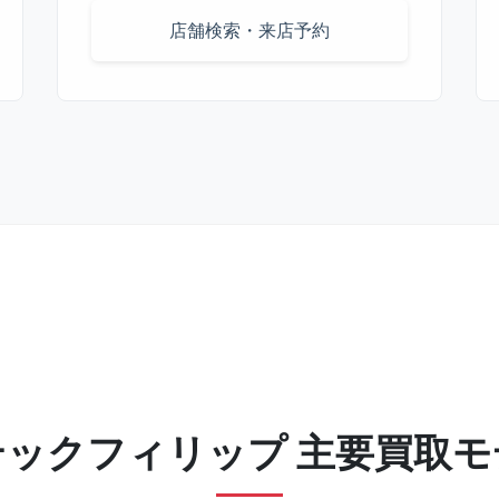
店舗検索・来店予約
テックフィリップ 主要買取モ