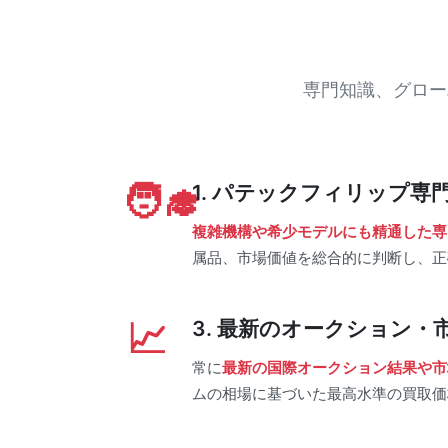
専門知識、グロー
1. パテックフィリップ専
複雑機構や希少モデルにも精通した専
属品、市場価値を総合的に判断し、正
3. 最新のオークション・
常に
最新の国際オークション結果や市
ムの相場に基づいた最高水準の買取価