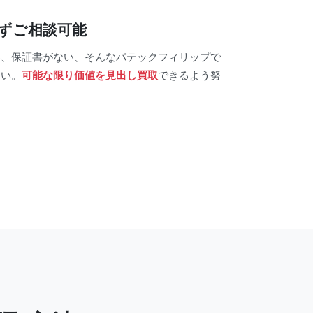
わずご相談可能
い、保証書がない、そんなパテックフィリップで
さい。
可能な限り価値を見出し買取
できるよう努