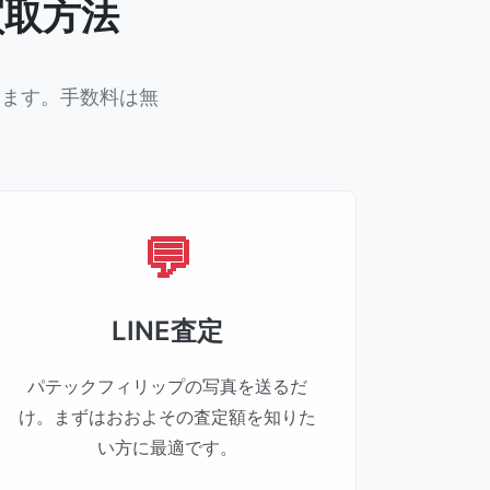
買取方法
します。手数料は無
LINE査定
パテックフィリップの写真を送るだ
け。まずはおおよその査定額を知りた
い方に最適です。