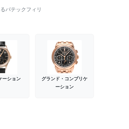
ゆるパテックフィリ
ケーション
グランド・コンプリケ
ーション