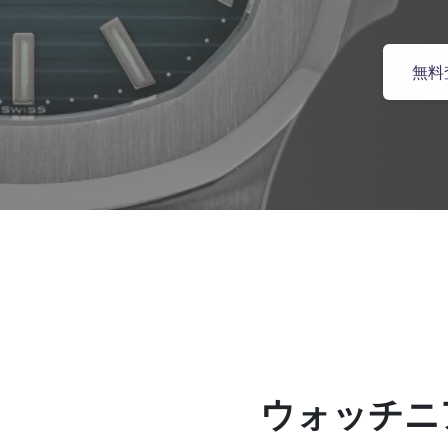
無料
ウォッチニ