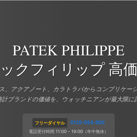
PATEK PHILIPPE
ックフィリップ 高
ス、アクアノート、カラトラバからコンプリケー
時計ブランドの価値を、ウォッチニアンが最大限に
0120-954-800
フリーダイヤル
電話受付時間 11:00 - 19:00（年中無休）