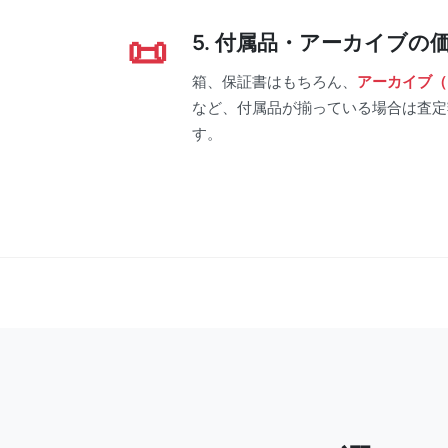
5. 付属品・アーカイブの
箱、保証書はもちろん、
アーカイブ（Ext
など、付属品が揃っている場合は査定
す。