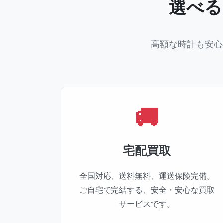
選べる
高額な時計も安心
宅配買取
全国対応、送料無料、運送保険完備。
ご自宅で完結する、安全・安心な買取
サービスです。