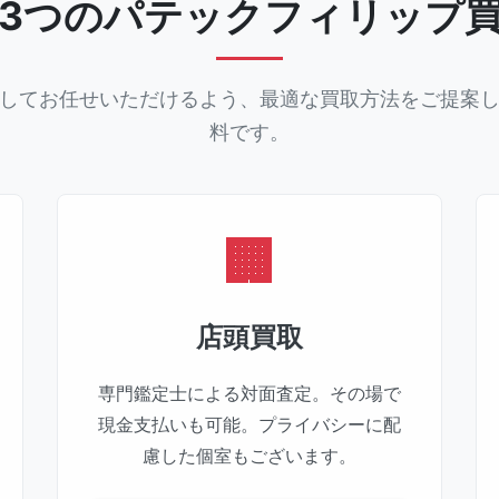
3つのパテックフィリップ
してお任せいただけるよう、最適な買取方法をご提案
料です。
店頭買取
専門鑑定士による対面査定。その場で
現金支払いも可能。プライバシーに配
慮した個室もございます。