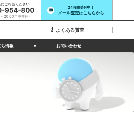
軽にご相談ください
24時間受付中！
0-954-800
メール査定はこちらから
00～20:00年中無休)
よくある質問
立ち情報
お問い合わせ