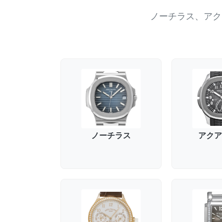
ノーチラス、アク
ノーチラス
アクア