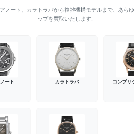
アノート、カラトラバから複雑機構モデルまで、あら
ップを買取いたします。
ノート
カラトラバ
コンプリ