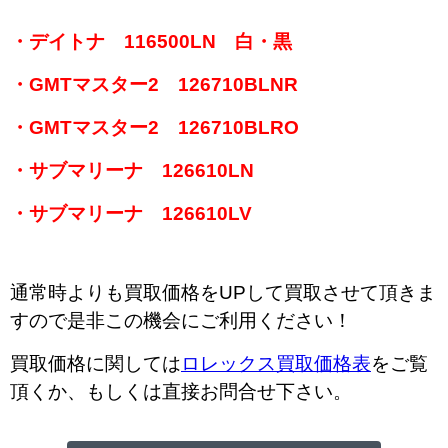
・デイトナ 116500LN 白・黒
・GMTマスター2 126710BLNR
・GMTマスター2 126710BLRO
・サブマリーナ 126610LN
・サブマリーナ 126610LV
通常時よりも買取価格をUPして買取させて頂きま
すので是非この機会にご利用ください！
買取価格に関しては
ロレックス買取価格表
をご覧
頂くか、もしくは直接お問合せ下さい。