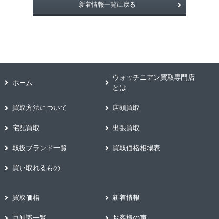
新着情報一覧に戻る
ウォッチニアン買取専門店
ホーム
とは
買取方法について
店頭買取
宅配買取
出張買取
取扱ブランド一覧
買取価格相場表
買い取れるもの
買取価格
新着情報
豆知識一覧
お客様の声