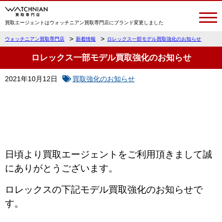
買取エージェントはウォッチニアン買取専門店にブランド変更しました
>
>
ウォッチニアン買取専門店
新着情報
ロレックス一部モデル買取強化のお知らせ
ロレックス一部モデル買取強化のお知らせ
2021年10月12日
買取強化のお知らせ
日頃より買取エージェントをご利用頂きまして誠
にありがとうございます。
ロレックスの下記モデル買取強化のお知らせで
す。