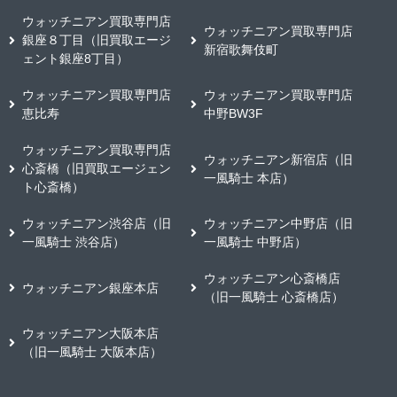
ウォッチニアン買取専門店
ウォッチニアン買取専門店
銀座８丁目（旧買取エージ
新宿歌舞伎町
ェント銀座8丁目）
ウォッチニアン買取専門店
ウォッチニアン買取専門店
恵比寿
中野BW3F
ウォッチニアン買取専門店
ウォッチニアン新宿店（旧
心斎橋（旧買取エージェン
一風騎士 本店）
ト心斎橋）
ウォッチニアン渋谷店（旧
ウォッチニアン中野店（旧
一風騎士 渋谷店）
一風騎士 中野店）
ウォッチニアン心斎橋店
ウォッチニアン銀座本店
（旧一風騎士 心斎橋店）
ウォッチニアン大阪本店
（旧一風騎士 大阪本店）